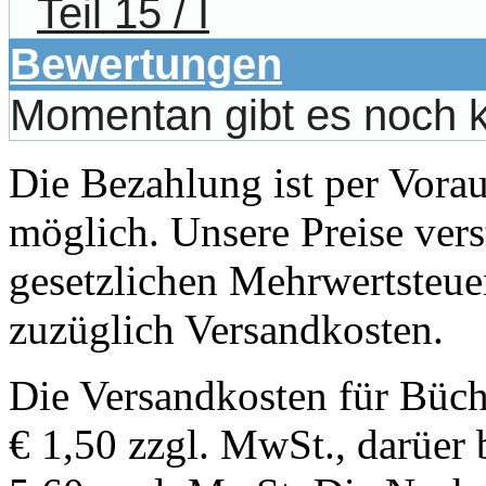
Teil 15 / I
Bewertungen
Momentan gibt es noch 
Die Bezahlung ist per Vor
möglich. Unsere Preise vers
gesetzlichen Mehrwertsteuer
zuzüglich Versandkosten.
Die Versandkosten für Büch
€ 1,50 zzgl. MwSt., darüer 