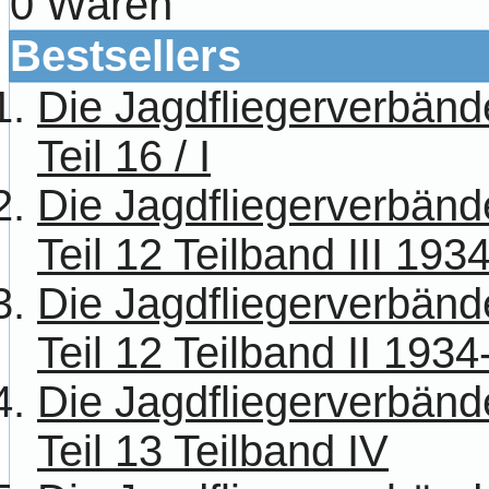
0 Waren
Bestsellers
Die Jagdfliegerverbänd
Teil 16 / I
Die Jagdfliegerverbänd
Teil 12 Teilband III 193
Die Jagdfliegerverbänd
Teil 12 Teilband II 193
Die Jagdfliegerverbänd
Teil 13 Teilband IV