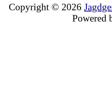
Copyright © 2026
Jagdge
Powered 