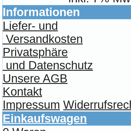
Informationen
Liefer- und
Versandkosten
Privatsphäre
und Datenschutz
Unsere AGB
Kontakt
Impressum
Widerrufsrec
Einkaufswagen