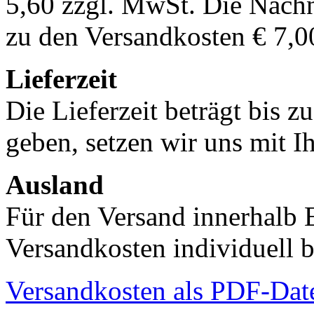
5,60 zzgl. MwSt. Die Nachn
zu den Versandkosten € 7,0
Lieferzeit
Die Lieferzeit beträgt bis z
geben, setzen wir uns mit I
Ausland
Für den Versand innerhalb 
Versandkosten individuell b
Versandkosten als PDF-Dat