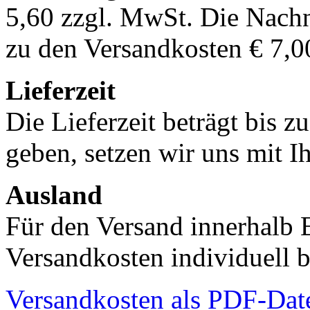
5,60 zzgl. MwSt. Die Nachn
zu den Versandkosten € 7,0
Lieferzeit
Die Lieferzeit beträgt bis z
geben, setzen wir uns mit I
Ausland
Für den Versand innerhalb 
Versandkosten individuell b
Versandkosten als PDF-Dat