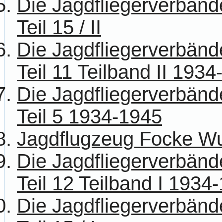
Die Jagdfliegerverbänd
Teil 15 / II
Die Jagdfliegerverbänd
Teil 11 Teilband II 193
Die Jagdfliegerverbänd
Teil 5 1934-1945
Jagdflugzeug Focke Wu
Die Jagdfliegerverbänd
Teil 12 Teilband I 1934
Die Jagdfliegerverbänd