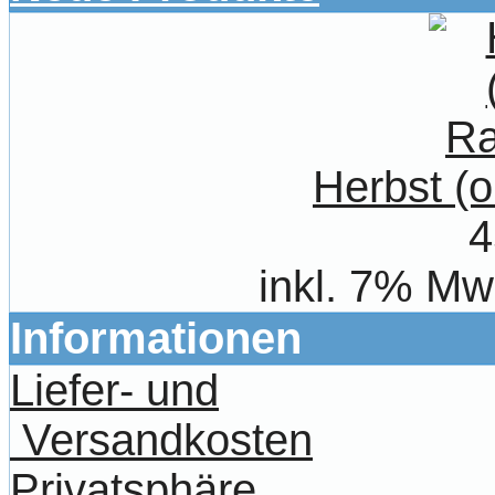
Herbst (
4
inkl. 7% Mw
Informationen
Liefer- und
Versandkosten
Privatsphäre