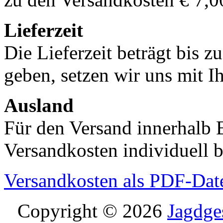
Lieferzeit
Die Lieferzeit beträgt bis z
geben, setzen wir uns mit I
Ausland
Für den Versand innerhalb 
Versandkosten individuell b
Versandkosten als PDF-Dat
Copyright © 2026
Jagdge