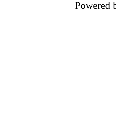
Powered 