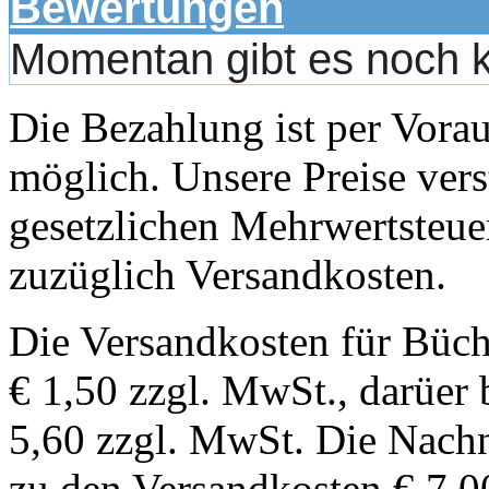
Bewertungen
Momentan gibt es noch 
Die Bezahlung ist per Vor
möglich. Unsere Preise vers
gesetzlichen Mehrwertsteuer
zuzüglich Versandkosten.
Die Versandkosten für Büch
€ 1,50 zzgl. MwSt., darüer 
5,60 zzgl. MwSt. Die Nachn
zu den Versandkosten € 7,0