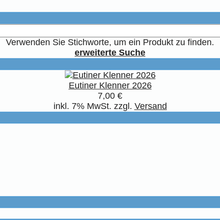
Verwenden Sie Stichworte, um ein Produkt zu finden.
erweiterte Suche
Eutiner Klenner 2026
7,00 €
inkl. 7% MwSt. zzgl.
Versand