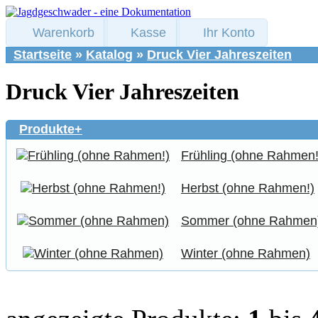
Warenkorb
Kasse
Ihr Konto
Startseite
»
Katalog
»
Druck Vier Jahreszeiten
Druck Vier Jahreszeiten
Produkte+
Frühling (ohne Rahmen!
Herbst (ohne Rahmen!)
Sommer (ohne Rahmen
Winter (ohne Rahmen)