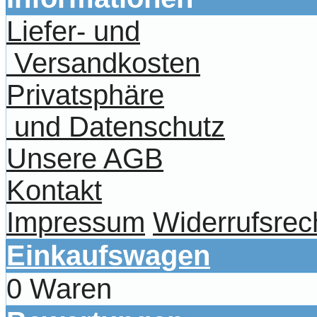
Liefer- und
Versandkosten
Privatsphäre
und Datenschutz
Unsere AGB
Kontakt
Impressum
Widerrufsrec
Einkaufswagen
0 Waren