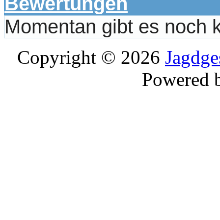
Bewertungen
Momentan gibt es noch 
Copyright © 2026
Jagdge
Powered 