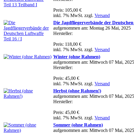
Preis: 105,00 €
inkl. 7% MwSt. zzgl.
Versand
Die Jagdfliegerverbände der Deutschen L
aufgenommen am: Montag 26 Mai, 2025
Hersteller:
Preis: 118,00 €
inkl. 7% MwSt. zzgl.
Versand
Winter (ohne Rahmen)
aufgenommen am: Mittwoch 07 Mai, 202
Hersteller:
Preis: 45,00 €
inkl. 7% MwSt. zzgl.
Versand
Herbst (ohne Rahmen!)
aufgenommen am: Mittwoch 07 Mai, 202
Hersteller:
Preis: 45,00 €
inkl. 7% MwSt. zzgl.
Versand
Sommer (ohne Rahmen)
aufgenommen am: Mittwoch 07 Mai, 202