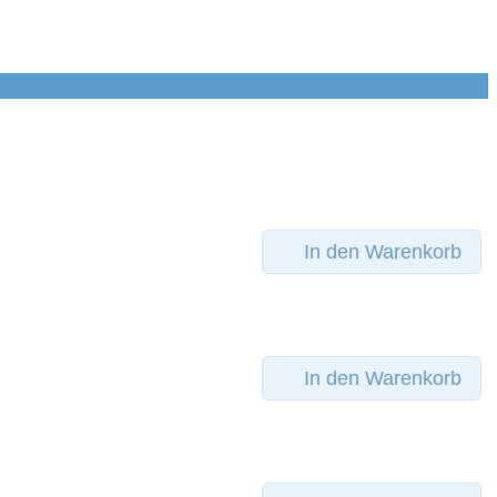
In den Warenkorb
In den Warenkorb