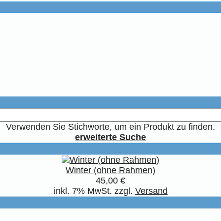
Verwenden Sie Stichworte, um ein Produkt zu finden.
erweiterte Suche
Winter (ohne Rahmen)
45,00 €
inkl. 7% MwSt. zzgl.
Versand