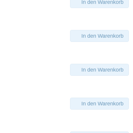
In den Warenkorb
In den Warenkorb
In den Warenkorb
In den Warenkorb