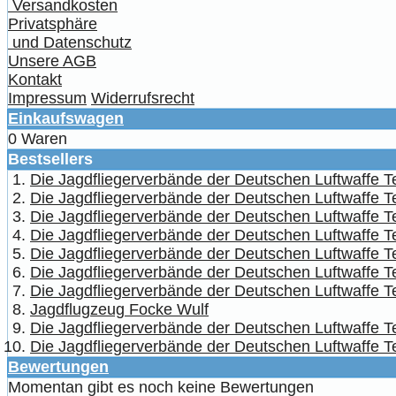
Versandkosten
Privatsphäre
und Datenschutz
Unsere AGB
Kontakt
Impressum
Widerrufsrecht
Einkaufswagen
0 Waren
Bestsellers
Die Jagdfliegerverbände der Deutschen Luftwaffe Tei
Die Jagdfliegerverbände der Deutschen Luftwaffe Te
Die Jagdfliegerverbände der Deutschen Luftwaffe Te
Die Jagdfliegerverbände der Deutschen Luftwaffe Te
Die Jagdfliegerverbände der Deutschen Luftwaffe Teil
Die Jagdfliegerverbände der Deutschen Luftwaffe Te
Die Jagdfliegerverbände der Deutschen Luftwaffe T
Jagdflugzeug Focke Wulf
Die Jagdfliegerverbände der Deutschen Luftwaffe Te
Die Jagdfliegerverbände der Deutschen Luftwaffe Tei
Bewertungen
Momentan gibt es noch keine Bewertungen