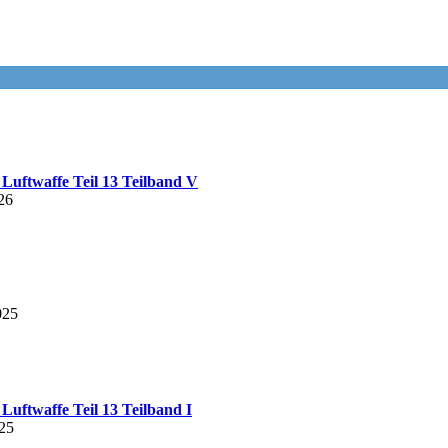
Luftwaffe Teil 13 Teilband V
26
025
Luftwaffe Teil 13 Teilband I
25