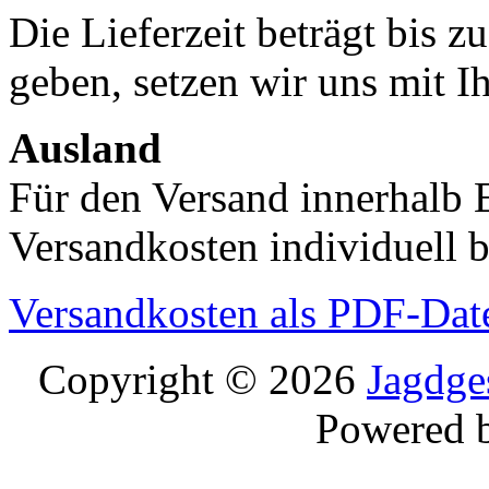
Die Lieferzeit beträgt bis z
geben, setzen wir uns mit I
Ausland
Für den Versand innerhalb 
Versandkosten individuell b
Versandkosten als PDF-Dat
Copyright © 2026
Jagdge
Powered 