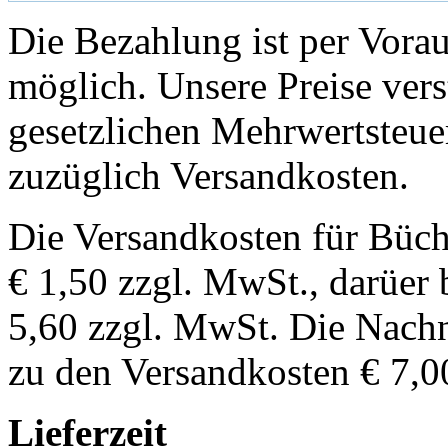
Die Bezahlung ist per Vor
möglich. Unsere Preise vers
gesetzlichen Mehrwertsteuer
zuzüglich Versandkosten.
Die Versandkosten für Büch
€ 1,50 zzgl. MwSt., darüer 
5,60 zzgl. MwSt. Die Nachn
zu den Versandkosten € 7,0
Lieferzeit