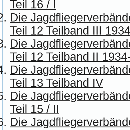
Teil 16 / I
Die Jagdfliegerverbänd
Teil 12 Teilband III 193
Die Jagdfliegerverbänd
Teil 12 Teilband II 193
Die Jagdfliegerverbänd
Teil 13 Teilband IV
Die Jagdfliegerverbänd
Teil 15 / II
Die Jagdfliegerverbänd