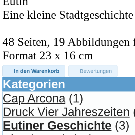
Eutin
Eine kleine Stadtgeschichte
48 Seiten, 19 Abbildungen 
Format 23 x 16 cm
In den Warenkorb
Bewertungen
Kategorien
Cap Arcona
(1)
Druck Vier Jahreszeiten
Eutiner Geschichte
(3)