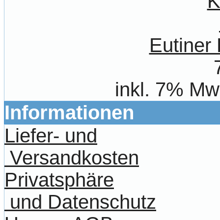
Eutiner
inkl. 7% Mw
Informationen
Liefer- und
Versandkosten
Privatsphäre
und Datenschutz