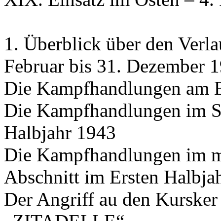
1. Überblick über den Verla
Februar bis 31. Dezember 
Die Kampfhandlungen am 
Die Kampfhandlungen im Sü
Halbjahr 1943
Die Kampfhandlungen im mi
Abschnitt im Ersten Halbja
Der Angriff au den Kurske