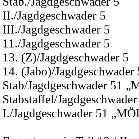
Stab./Jagdgeschwader 5
II./Jagdgeschwader 5
III./Jagdgeschwader 5
11./Jagdgeschwader 5
13. (Z)/Jagdgeschwader 5
14. (Jabo)/Jagdgeschwader 
Stab/Jagdgeschwader 51
Stabstaffel/Jagdgeschwad
I./Jagdgeschwader 51 „M