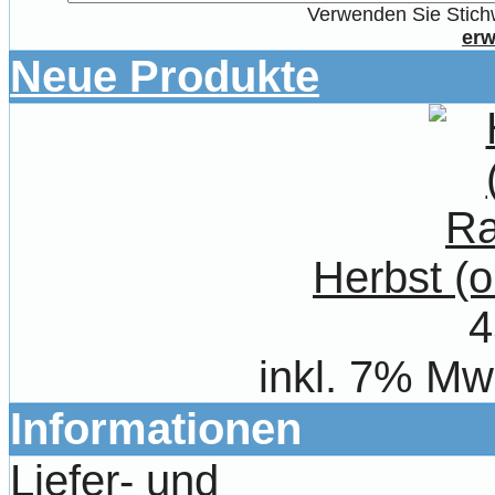
Verwenden Sie Stichw
erw
Neue Produkte
Herbst (
4
inkl. 7% Mw
Informationen
Liefer- und