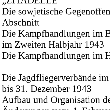
„ZITADELLE“
Die sowjetische Gegenoffen
Abschnitt
Die Kampfhandlungen im B
im Zweiten Halbjahr 1943
Die Kampfhandlungen im H
Die Jagdfliegerverbände im
bis 31. Dezember 1943
Aufbau und Organisation de