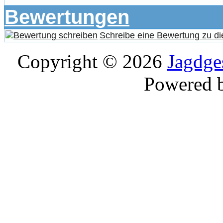
Bewertungen
Schreibe eine Bewertung zu di
Copyright © 2026
Jagdge
Powered 