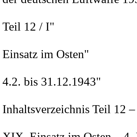
Teil 12 / I"
Einsatz im Osten"
4.2. bis 31.12.1943"
Inhaltsverzeichnis Teil 12 –
XIX. Einsatz im Osten – 4.