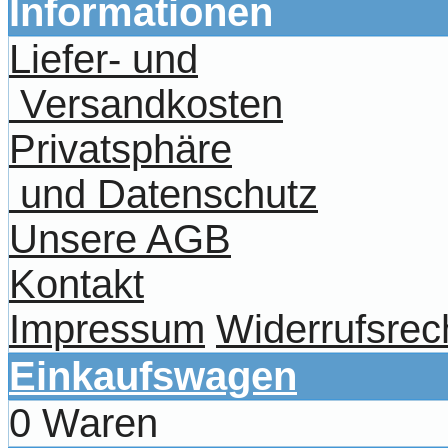
Informationen
Liefer- und
Versandkosten
Privatsphäre
und Datenschutz
Unsere AGB
Kontakt
Impressum
Widerrufsrec
Einkaufswagen
0 Waren