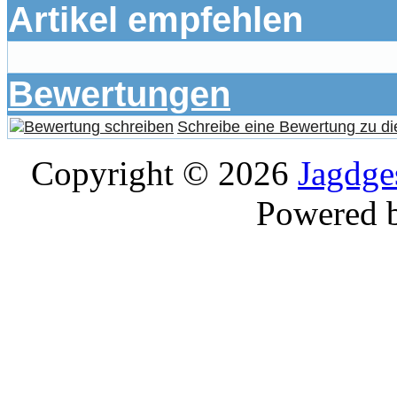
Artikel empfehlen
Bewertungen
Schreibe eine Bewertung zu di
Copyright © 2026
Jagdge
Powered 