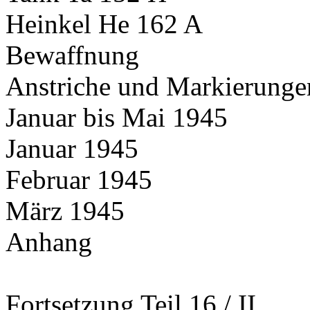
Heinkel He 162 A
Bewaffnung
Anstriche und Markierunge
Januar bis Mai 1945
Januar 1945
Februar 1945
März 1945
Anhang
Fortsetzung Teil 16 / II