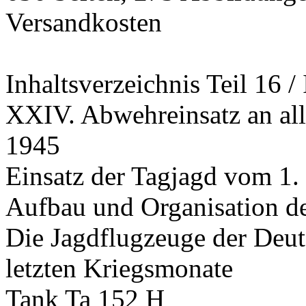
Versandkosten
Inhaltsverzeichnis Teil 16 / 
XXIV. Abwehreinsatz an alle
1945
Einsatz der Tagjagd vom 1.
Aufbau und Organisation de
Die Jagdflugzeuge der Deu
letzten Kriegsmonate
Tank Ta 152 H