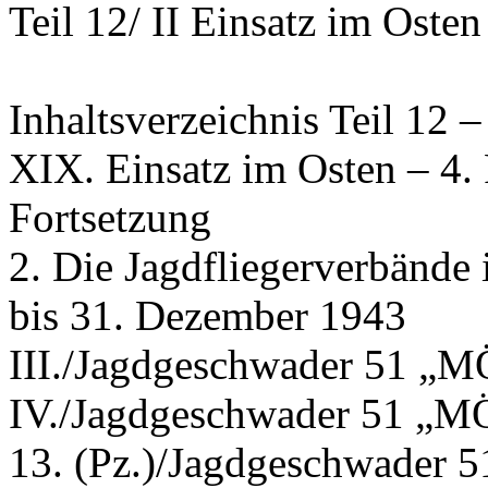
Teil 12/ II Einsatz im Osten
Inhaltsverzeichnis Teil 12 –
XIX. Einsatz im Osten – 4.
Fortsetzung
2. Die Jagdfliegerverbände 
bis 31. Dezember 1943
III./Jagdgeschwader 51 
IV./Jagdgeschwader 51 
13. (Pz.)/Jagdgeschwade