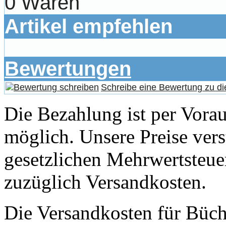
0 Waren
Artikel empfehlen
Bewertungen
Schreibe eine Bewertung zu di
Die Bezahlung ist per Vor
möglich. Unsere Preise vers
gesetzlichen Mehrwertsteuer
zuzüglich Versandkosten.
Die Versandkosten für Büch