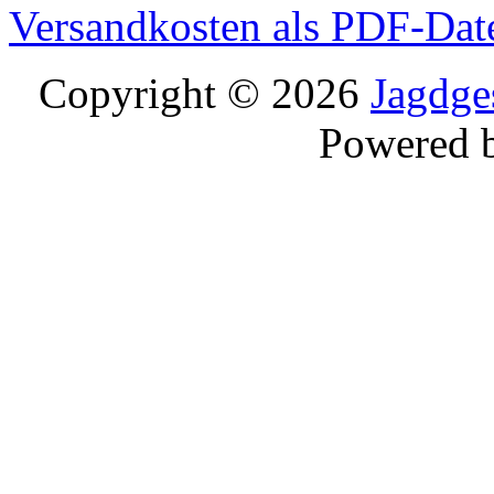
Versandkosten als PDF-Dat
Copyright © 2026
Jagdge
Powered 