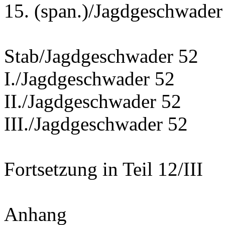
15. (span.)/Jagdgeschwa
Stab/Jagdgeschwader 52
I./Jagdgeschwader 52
II./Jagdgeschwader 52
III./Jagdgeschwader 52
Fortsetzung in Teil 12/III
Anhang