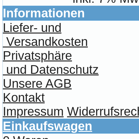
Informationen
Liefer- und
Versandkosten
Privatsphäre
und Datenschutz
Unsere AGB
Kontakt
Impressum
Widerrufsrec
Einkaufswagen