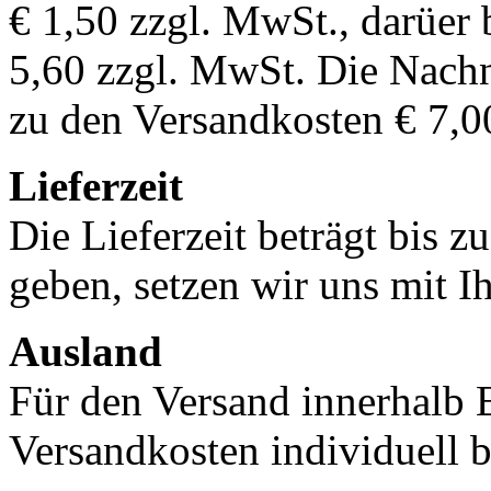
€ 1,50 zzgl. MwSt., darüer 
5,60 zzgl. MwSt. Die Nachn
zu den Versandkosten € 7,0
Lieferzeit
Die Lieferzeit beträgt bis z
geben, setzen wir uns mit I
Ausland
Für den Versand innerhalb 
Versandkosten individuell b