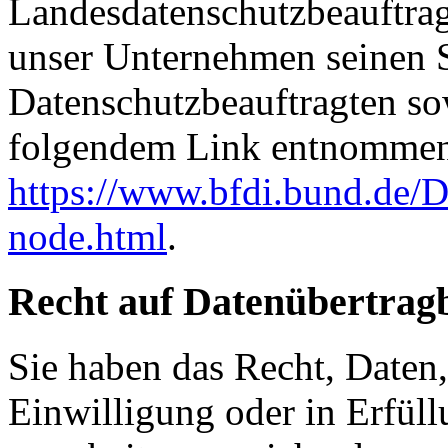
Landesdatenschutzbeauftrag
unser Unternehmen seinen Si
Datenschutzbeauftragten s
folgendem Link entnommen
https://www.bfdi.bund.de/D
node.html
.
Recht auf Datenübertrag
Sie haben das Recht, Daten,
Einwilligung oder in Erfüll