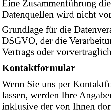
Eine Zusammenführung dies
Datenquellen wird nicht v
Grundlage für die Datenverar
DSGVO, der die Verarbeitun
Vertrags oder vorvertraglic
Kontaktformular
Wenn Sie uns per Kontakt
lassen, werden Ihre Angab
inklusive der von Ihnen do