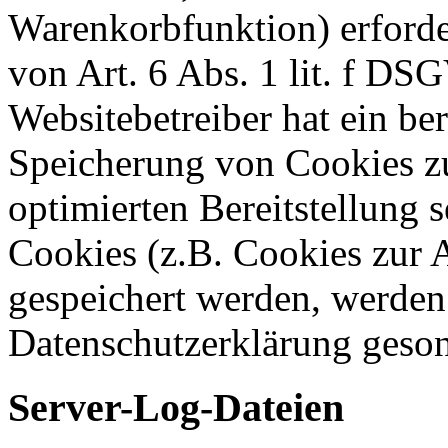
Warenkorbfunktion) erforde
von Art. 6 Abs. 1 lit. f DS
Websitebetreiber hat ein ber
Speicherung von Cookies zu
optimierten Bereitstellung 
Cookies (z.B. Cookies zur A
gespeichert werden, werden 
Datenschutzerklärung geson
Server-Log-Dateien