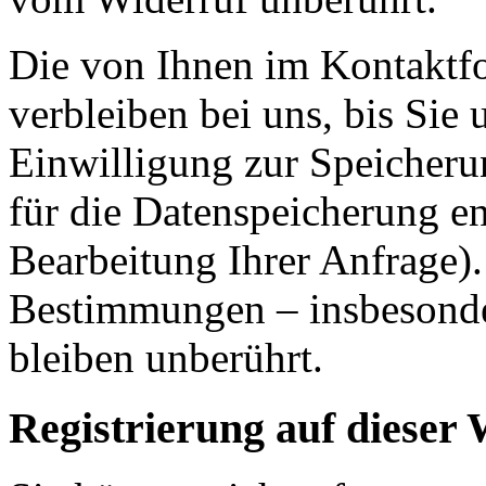
Die von Ihnen im Kontaktf
verbleiben bei uns, bis Sie
Einwilligung zur Speicheru
für die Datenspeicherung en
Bearbeitung Ihrer Anfrage)
Bestimmungen – insbesonde
bleiben unberührt.
Registrierung auf dieser 