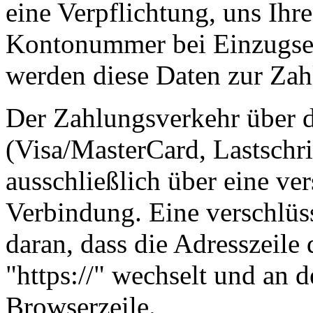
eine Verpflichtung, uns Ihr
Kontonummer bei Einzugser
werden diese Daten zur Zah
Der Zahlungsverkehr über d
(Visa/MasterCard, Lastschri
ausschließlich über eine ve
Verbindung. Eine verschlüs
daran, dass die Adresszeile 
"https://" wechselt und an 
Browserzeile.