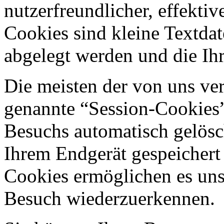
nutzerfreundlicher, effekti
Cookies sind kleine Textdat
abgelegt werden und die Ihr
Die meisten der von uns ve
genannte “Session-Cookies”
Besuchs automatisch gelösc
Ihrem Endgerät gespeichert 
Cookies ermöglichen es uns
Besuch wiederzuerkennen.