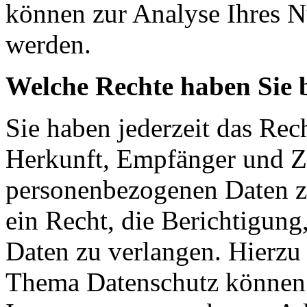
können zur Analyse Ihres N
werden.
Welche Rechte haben Sie 
Sie haben jederzeit das Rec
Herkunft, Empfänger und Z
personenbezogenen Daten z
ein Recht, die Berichtigun
Daten zu verlangen. Hierzu
Thema Datenschutz können S