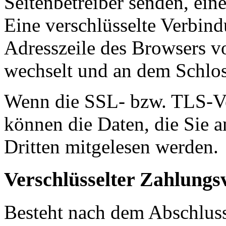
Seitenbetreiber senden, ei
Eine verschlüsselte Verbind
Adresszeile des Browsers von
wechselt und an dem Schlos
Wenn die SSL- bzw. TLS-Ver
können die Daten, die Sie a
Dritten mitgelesen werden.
Verschlüsselter Zahlungs
Besteht nach dem Abschluss 