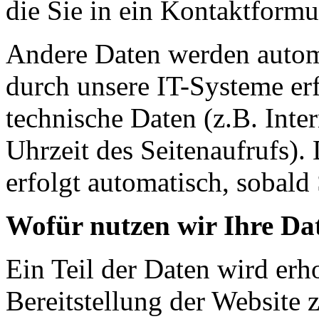
die Sie in ein Kontaktformu
Andere Daten werden autom
durch unsere IT-Systeme erf
technische Daten (z.B. Inte
Uhrzeit des Seitenaufrufs).
erfolgt automatisch, sobald 
Wofür nutzen wir Ihre Da
Ein Teil der Daten wird erh
Bereitstellung der Website 