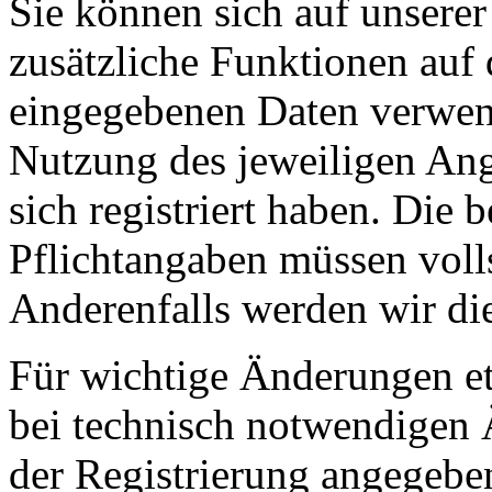
Sie können sich auf unserer
zusätzliche Funktionen auf 
eingegebenen Daten verwen
Nutzung des jeweiligen Ang
sich registriert haben. Die 
Pflichtangaben müssen voll
Anderenfalls werden wir di
Für wichtige Änderungen 
bei technisch notwendigen 
der Registrierung angegebe