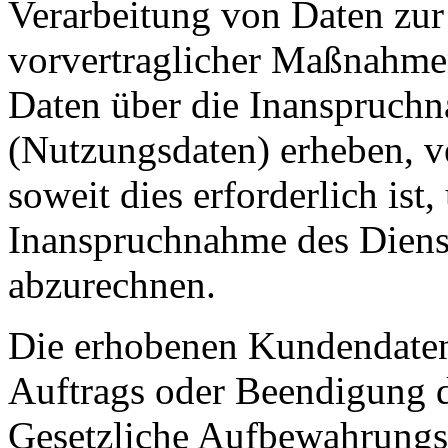
Verarbeitung von Daten zur 
vorvertraglicher Maßnahmen
Daten über die Inanspruchn
(Nutzungsdaten) erheben, ve
soweit dies erforderlich ist
Inanspruchnahme des Diens
abzurechnen.
Die erhobenen Kundendaten
Auftrags oder Beendigung d
Gesetzliche Aufbewahrungsf