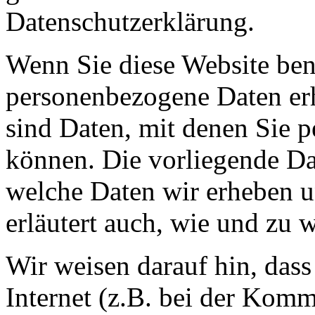
Datenschutzerklärung.
Wenn Sie diese Website ben
personenbezogene Daten er
sind Daten, mit denen Sie p
können. Die vorliegende Dat
welche Daten wir erheben u
erläutert auch, wie und zu
Wir weisen darauf hin, das
Internet (z.B. bei der Kom