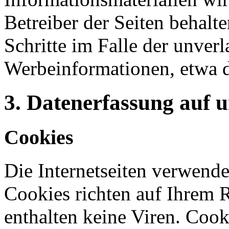
Betreiber der Seiten behalte
Schritte im Falle der unve
Werbeinformationen, etwa 
3. Datenerfassung auf 
Cookies
Die Internetseiten verwende
Cookies richten auf Ihrem 
enthalten keine Viren. Coo