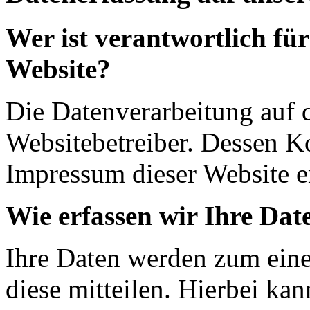
Wer ist verantwortlich für
Website?
Die Datenverarbeitung auf d
Websitebetreiber. Dessen K
Impressum dieser Website 
Wie erfassen wir Ihre Dat
Ihre Daten werden zum eine
diese mitteilen. Hierbei ka