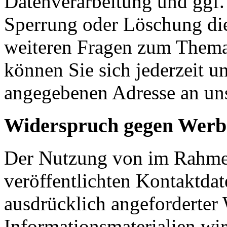
Datenverarbeitung und ggf. 
Sperrung oder Löschung die
weiteren Fragen zum Them
können Sie sich jederzeit u
angegebenen Adresse an un
Widerspruch gegen Werb
Der Nutzung von im Rahmen
veröffentlichten Kontaktda
ausdrücklich angeforderte
Informationsmaterialien wi