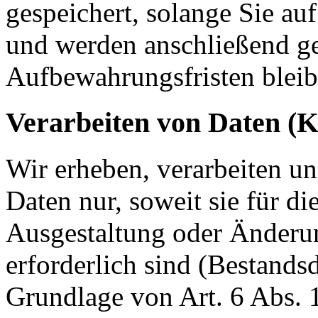
gespeichert, solange Sie auf
und werden anschließend ge
Aufbewahrungsfristen bleib
Verarbeiten von Daten (
Wir erheben, verarbeiten u
Daten nur, soweit sie für d
Ausgestaltung oder Änderun
erforderlich sind (Bestandsd
Grundlage von Art. 6 Abs. 