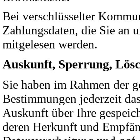
Bei verschlüsselter Kommu
Zahlungsdaten, die Sie an u
mitgelesen werden.
Auskunft, Sperrung, Lös
Sie haben im Rahmen der ge
Bestimmungen jederzeit das
Auskunft über Ihre gespeic
deren Herkunft und Empfän