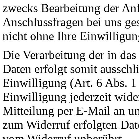
zwecks Bearbeitung der Anf
Anschlussfragen bei uns ge
nicht ohne Ihre Einwilligun
Die Verarbeitung der in da
Daten erfolgt somit ausschl
Einwilligung (Art. 6 Abs. 1
Einwilligung jederzeit wide
Mitteilung per E-Mail an un
zum Widerruf erfolgten Dat
vom Widerruf unberührt.