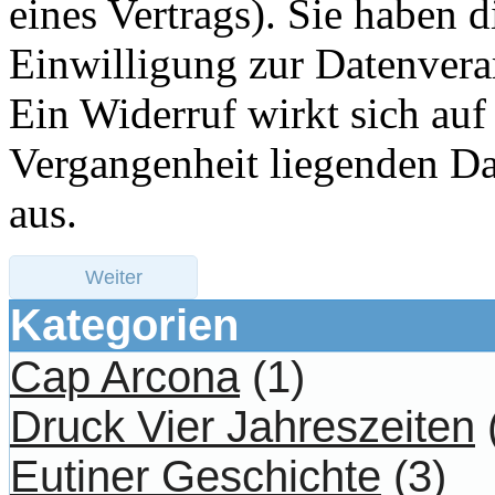
eines Vertrags). Sie haben d
Einwilligung zur Datenverar
Ein Widerruf wirkt sich auf
Vergangenheit liegenden Da
aus.
Weiter
Kategorien
Cap Arcona
(1)
Druck Vier Jahreszeiten
Eutiner Geschichte
(3)