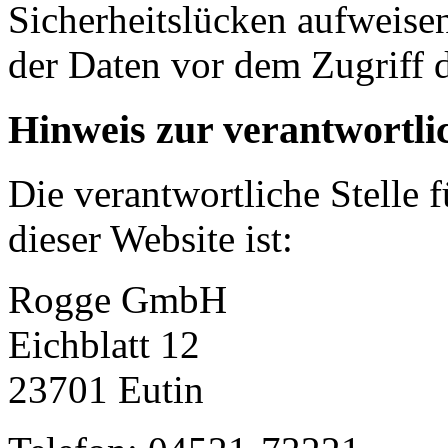
Sicherheitslücken aufweise
der Daten vor dem Zugriff d
Hinweis zur verantwortlic
Die verantwortliche Stelle 
dieser Website ist:
Rogge GmbH
Eichblatt 12
23701 Eutin