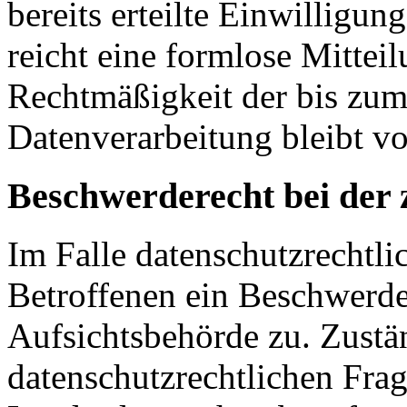
bereits erteilte Einwilligun
reicht eine formlose Mittei
Rechtmäßigkeit der bis zum
Datenverarbeitung bleibt v
Beschwerderecht bei der 
Im Falle datenschutzrechtli
Betroffenen ein Beschwerde
Aufsichtsbehörde zu. Zustä
datenschutzrechtlichen Frag