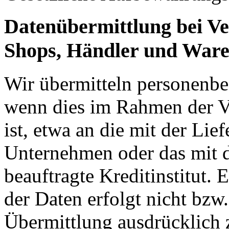
Datenübermittlung bei Ve
Shops, Händler und War
Wir übermitteln personenbe
wenn dies im Rahmen der V
ist, etwa an die mit der Lie
Unternehmen oder das mit 
beauftragte Kreditinstitut.
der Daten erfolgt nicht bzw
Übermittlung ausdrücklich 