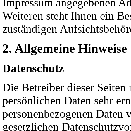
Impressum angegebenen Ad
Weiteren steht Ihnen ein Be
zuständigen Aufsichtsbehör
2. Allgemeine Hinweise
Datenschutz
Die Betreiber dieser Seiten
persönlichen Daten sehr ern
personenbezogenen Daten ve
gesetzlichen Datenschutzvor