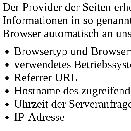
Der Provider der Seiten erh
Informationen in so genann
Browser automatisch an uns 
Browsertyp und Browser
verwendetes Betriebssys
Referrer URL
Hostname des zugreifend
Uhrzeit der Serveranfrag
IP-Adresse