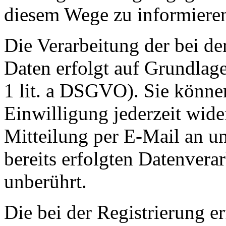
diesem Wege zu informiere
Die Verarbeitung der bei de
Daten erfolgt auf Grundlage
1 lit. a DSGVO). Sie können
Einwilligung jederzeit wide
Mitteilung per E-Mail an u
bereits erfolgten Datenvera
unberührt.
Die bei der Registrierung e