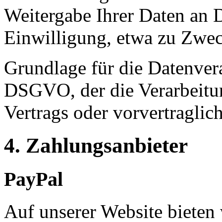
Weitergabe Ihrer Daten an D
Einwilligung, etwa zu Zwec
Grundlage für die Datenverar
DSGVO, der die Verarbeitun
Vertrags oder vorvertraglic
4. Zahlungsanbieter
PayPal
Auf unserer Website bieten 