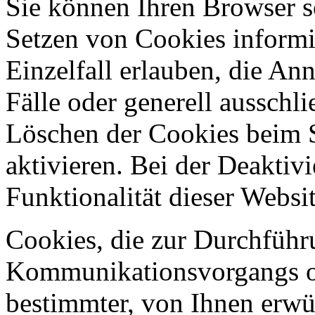
Sie können Ihren Browser so
Setzen von Cookies informi
Einzelfall erlauben, die A
Fälle oder generell ausschl
Löschen der Cookies beim 
aktivieren. Bei der Deaktiv
Funktionalität dieser Websit
Cookies, die zur Durchführ
Kommunikationsvorgangs od
bestimmter, von Ihnen erwü