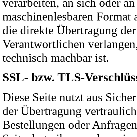
verarbeiten, an sich oder a
maschinenlesbaren Format a
die direkte Übertragung de
Verantwortlichen verlangen, 
technisch machbar ist.
SSL- bzw. TLS-Verschlüs
Diese Seite nutzt aus Sich
der Übertragung vertraulich
Bestellungen oder Anfragen,