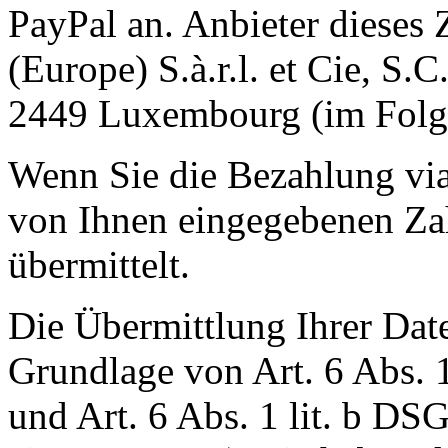
PayPal an. Anbieter dieses 
(Europe) S.à.r.l. et Cie, S.
2449 Luxembourg (im Folg
Wenn Sie die Bezahlung vi
von Ihnen eingegebenen Za
übermittelt.
Die Übermittlung Ihrer Date
Grundlage von Art. 6 Abs. 
und Art. 6 Abs. 1 lit. b D