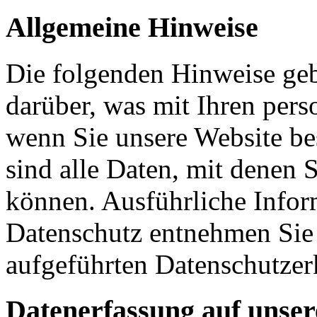
Allgemeine Hinweise
Die folgenden Hinweise geb
darüber, was mit Ihren per
wenn Sie unsere Website b
sind alle Daten, mit denen S
können. Ausführliche Info
Datenschutz entnehmen Sie 
aufgeführten Datenschutzer
Datenerfassung auf unser