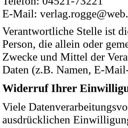
Telefon: 04521-73221
E-Mail: verlag.rogge@web
Verantwortliche Stelle ist di
Person, die allein oder gem
Zwecke und Mittel der Ver
Daten (z.B. Namen, E-Mail-
Widerruf Ihrer Einwillig
Viele Datenverarbeitungsvo
ausdrücklichen Einwilligun