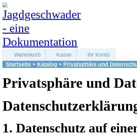
Warenkorb
Kasse
Ihr Konto
Startseite
»
Katalog
»
Privatsphäre und Datenschu
Privatsphäre und Dat
Datenschutzerklärun
1. Datenschutz auf eine