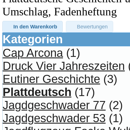
Umschlag, Fadenheftung
In den Warenkorb
Bewertungen
Kategorien
Cap Arcona
(1)
Druck Vier Jahreszeiten
Eutiner Geschichte
(3)
Plattdeutsch
(17)
Jagdgeschwader 77
(2)
Jagdgeschwader 53
(1)