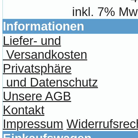
inkl. 7% Mw
Informationen
Liefer- und
Versandkosten
Privatsphäre
und Datenschutz
Unsere AGB
Kontakt
Impressum
Widerrufsrec