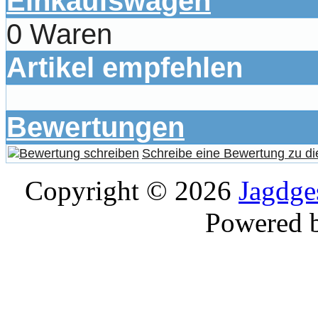
Einkaufswagen
0 Waren
Artikel empfehlen
Bewertungen
Schreibe eine Bewertung zu di
Copyright © 2026
Jagdge
Powered 