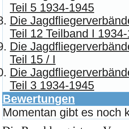
Teil 5 1934-1945
Die Jagdfliegerverbänd
Teil 12 Teilband I 1934
Die Jagdfliegerverbänd
Teil 15 / I
Die Jagdfliegerverbänd
Teil 3 1934-1945
Bewertungen
Momentan gibt es noch 