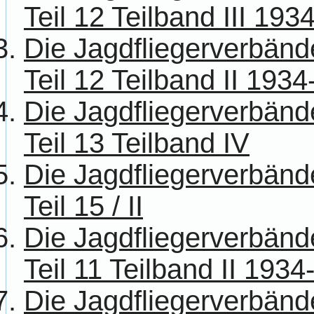
Teil 12 Teilband III 193
Die Jagdfliegerverbänd
Teil 12 Teilband II 193
Die Jagdfliegerverbänd
Teil 13 Teilband IV
Die Jagdfliegerverbänd
Teil 15 / II
Die Jagdfliegerverbänd
Teil 11 Teilband II 193
Die Jagdfliegerverbänd