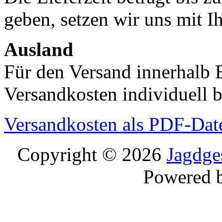
geben, setzen wir uns mit I
Ausland
Für den Versand innerhalb 
Versandkosten individuell b
Versandkosten als PDF-Dat
Copyright © 2026
Jagdge
Powered 