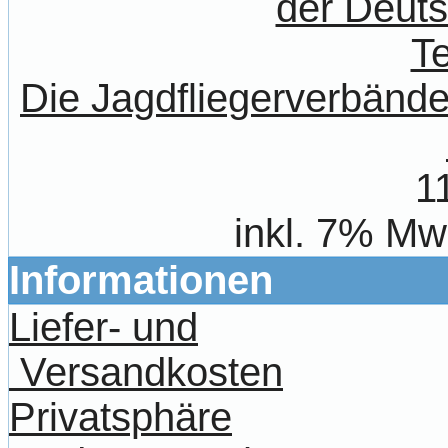
Die Jagdfliegerverbände
1
inkl. 7% Mw
Informationen
Liefer- und
Versandkosten
Privatsphäre