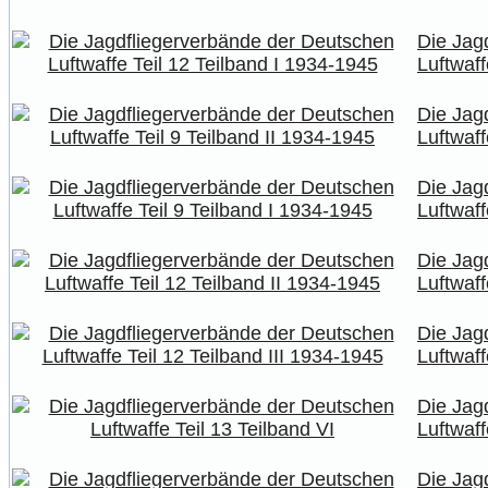
Die Jag
Luftwaff
Die Jag
Luftwaff
Die Jag
Luftwaff
Die Jag
Luftwaff
Die Jag
Luftwaff
Die Jag
Luftwaff
Die Jag