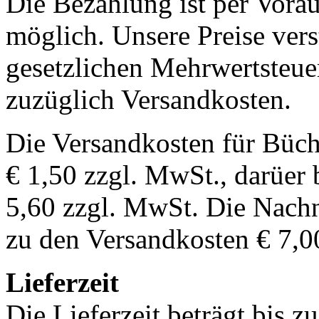
Die Bezahlung ist per Vor
möglich. Unsere Preise vers
gesetzlichen Mehrwertsteuer
zuzüglich Versandkosten.
Die Versandkosten für Büch
€ 1,50 zzgl. MwSt., darüer 
5,60 zzgl. MwSt. Die Nachn
zu den Versandkosten € 7,0
Lieferzeit
Die Lieferzeit beträgt bis z