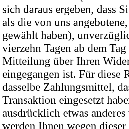
sich daraus ergeben, dass S
als die von uns angebotene,
gewählt haben), unverzügli
vierzehn Tagen ab dem Tag 
Mitteilung über Ihren Wider
eingegangen ist. Für diese
dasselbe Zahlungsmittel, da
Transaktion eingesetzt habe
ausdrücklich etwas anderes 
werden Ihnen wegen dieser 