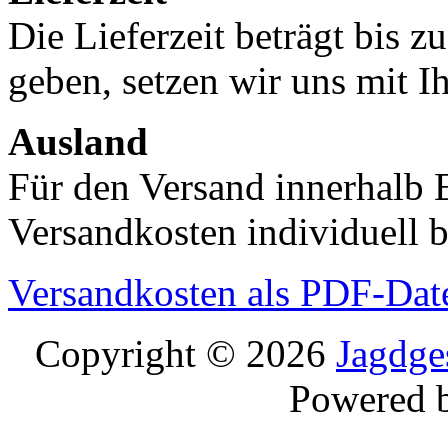
Die Lieferzeit beträgt bis z
geben, setzen wir uns mit I
Ausland
Für den Versand innerhalb 
Versandkosten individuell b
Versandkosten als PDF-Dat
Copyright © 2026
Jagdge
Powered 