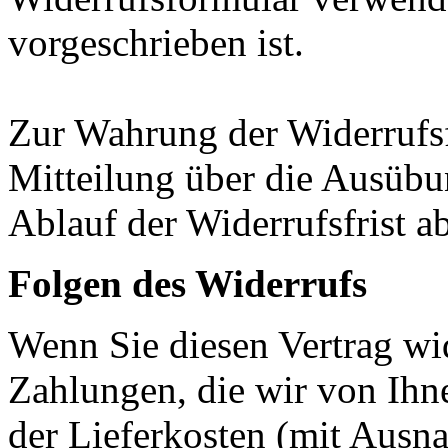
vorgeschrieben ist.
Zur Wahrung der Widerrufsfri
Mitteilung über die Ausübu
Ablauf der Widerrufsfrist a
Folgen des Widerrufs
Wenn Sie diesen Vertrag wid
Zahlungen, die wir von Ihne
der Lieferkosten (mit Ausna