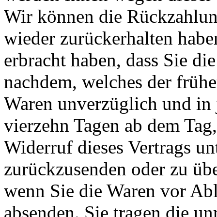
Wir können die Rückzahlung
wieder zurückerhalten habe
erbracht haben, dass Sie di
nachdem, welches der früher
Waren unverzüglich und in 
vierzehn Tagen ab dem Tag,
Widerruf dieses Vertrags un
zurückzusenden oder zu über
wenn Sie die Waren vor Abl
absenden. Sie tragen die un