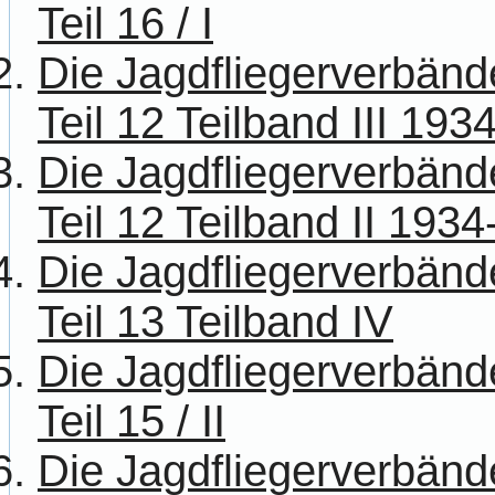
Teil 16 / I
Die Jagdfliegerverbänd
Teil 12 Teilband III 193
Die Jagdfliegerverbänd
Teil 12 Teilband II 193
Die Jagdfliegerverbänd
Teil 13 Teilband IV
Die Jagdfliegerverbänd
Teil 15 / II
Die Jagdfliegerverbänd