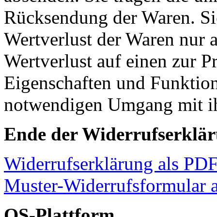
Rücksendung der Waren. Si
Wertverlust der Waren nur
Wertverlust auf einen zur P
Eigenschaften und Funktion
notwendigen Umgang mit ih
Ende der Widerrufserklä
Widerrufserklärung als PDF
Muster-Widerrufsformular 
OS-Plattform