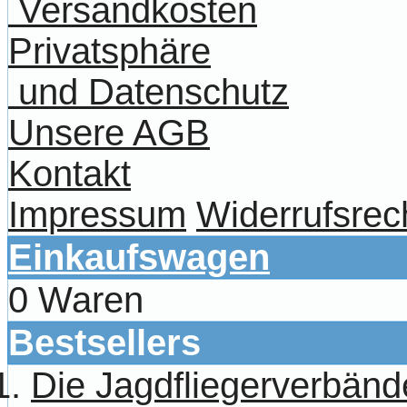
Versandkosten
Privatsphäre
und Datenschutz
Unsere AGB
Kontakt
Impressum
Widerrufsrec
Einkaufswagen
0 Waren
Bestsellers
Die Jagdfliegerverbänd