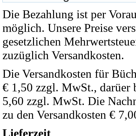
Die Bezahlung ist per Vor
möglich. Unsere Preise vers
gesetzlichen Mehrwertsteuer
zuzüglich Versandkosten.
Die Versandkosten für Büch
€ 1,50 zzgl. MwSt., darüer 
5,60 zzgl. MwSt. Die Nachn
zu den Versandkosten € 7,0
Lieferzeit