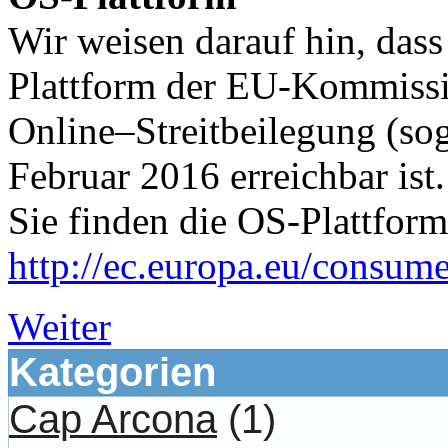
Wir weisen darauf hin, dass
Plattform der EU-Kommissio
Online–Streitbeilegung (sog
Februar 2016 erreichbar ist.
Sie finden die OS-Plattform
http://ec.europa.eu/consume
Weiter
Kategorien
Cap Arcona
(1)