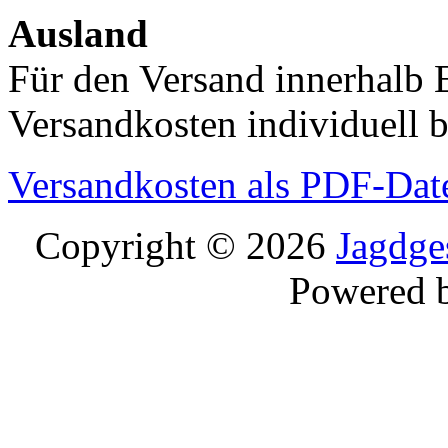
Ausland
Für den Versand innerhalb 
Versandkosten individuell b
Versandkosten als PDF-Dat
Copyright © 2026
Jagdge
Powered 