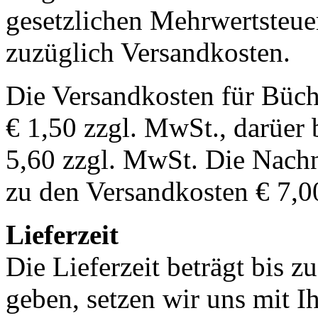
gesetzlichen Mehrwertsteuer
zuzüglich Versandkosten.
Die Versandkosten für Büch
€ 1,50 zzgl. MwSt., darüer 
5,60 zzgl. MwSt. Die Nachn
zu den Versandkosten € 7,0
Lieferzeit
Die Lieferzeit beträgt bis z
geben, setzen wir uns mit I