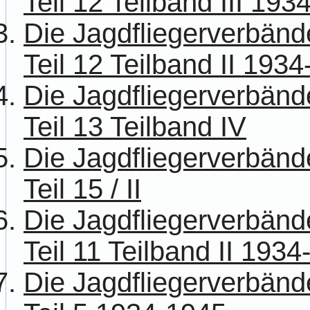
Teil 12 Teilband III 193
Die Jagdfliegerverbänd
Teil 12 Teilband II 193
Die Jagdfliegerverbänd
Teil 13 Teilband IV
Die Jagdfliegerverbänd
Teil 15 / II
Die Jagdfliegerverbänd
Teil 11 Teilband II 193
Die Jagdfliegerverbänd