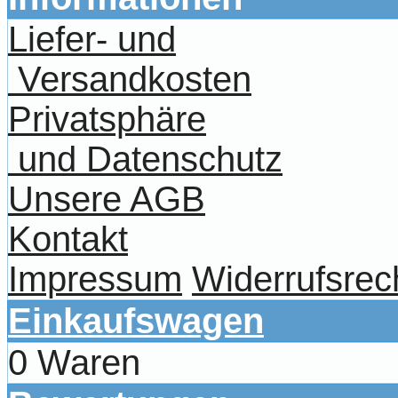
Liefer- und
Versandkosten
Privatsphäre
und Datenschutz
Unsere AGB
Kontakt
Impressum
Widerrufsrec
Einkaufswagen
0 Waren