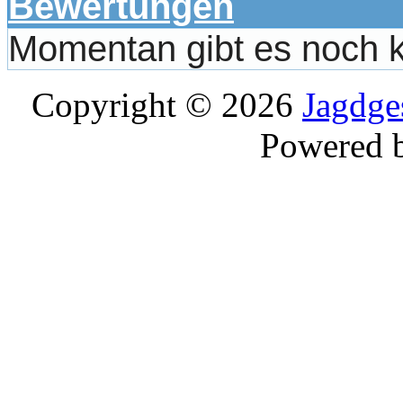
Bewertungen
Momentan gibt es noch 
Copyright © 2026
Jagdge
Powered 