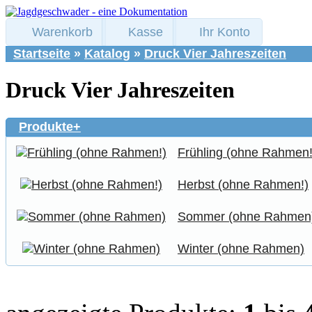
Warenkorb
Kasse
Ihr Konto
Startseite
»
Katalog
»
Druck Vier Jahreszeiten
Druck Vier Jahreszeiten
Produkte+
Frühling (ohne Rahmen!
Herbst (ohne Rahmen!)
Sommer (ohne Rahmen
Winter (ohne Rahmen)