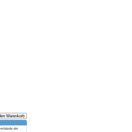
 den Warenkorb