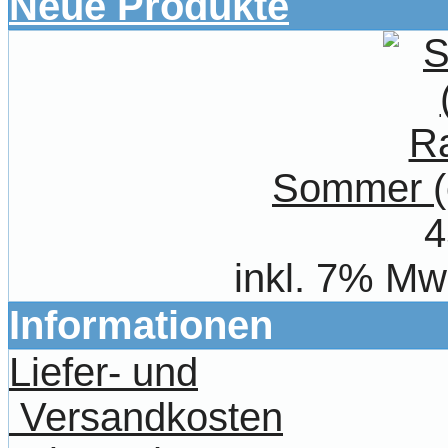
Neue Produkte
Sommer (
4
inkl. 7% Mw
Informationen
Liefer- und
Versandkosten