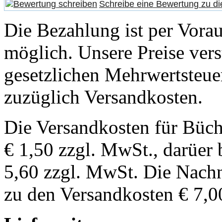
Schreibe eine Bewertung zu di
Die Bezahlung ist per Vor
möglich. Unsere Preise vers
gesetzlichen Mehrwertsteuer
zuzüglich Versandkosten.
Die Versandkosten für Büch
€ 1,50 zzgl. MwSt., darüer 
5,60 zzgl. MwSt. Die Nachn
zu den Versandkosten € 7,0