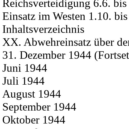
Reichsverteidigung 6.6. bi
Einsatz im Westen 1.10. bi
Inhaltsverzeichnis
XX. Abwehreinsatz über dem
31. Dezember 1944 (Fortse
Juni 1944
Juli 1944
August 1944
September 1944
Oktober 1944