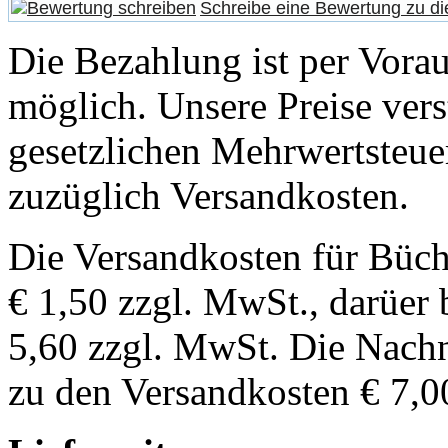
Schreibe eine Bewertung zu di
Die Bezahlung ist per Vor
möglich. Unsere Preise vers
gesetzlichen Mehrwertsteuer
zuzüglich Versandkosten.
Die Versandkosten für Büch
€ 1,50 zzgl. MwSt., darüer 
5,60 zzgl. MwSt. Die Nachn
zu den Versandkosten € 7,0