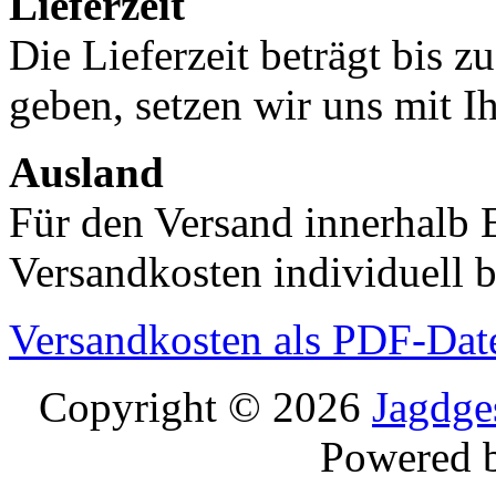
Lieferzeit
Die Lieferzeit beträgt bis z
geben, setzen wir uns mit I
Ausland
Für den Versand innerhalb 
Versandkosten individuell b
Versandkosten als PDF-Dat
Copyright © 2026
Jagdge
Powered 