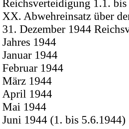
Reichsverteidigung 1.1. bis
XX. Abwehreinsatz über dem
31. Dezember 1944 Reichsv
Jahres 1944
Januar 1944
Februar 1944
März 1944
April 1944
Mai 1944
Juni 1944 (1. bis 5.6.1944)