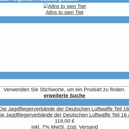
Allns to sien Tiet
Verwenden Sie Stichworte, um ein Produkt zu finden.
erweiterte Suche
ie Jagdfliegerverbände der Deutschen Luftwaffe Teil 16 /
118,00 €
inkl. 7% MwSt. zzgl.
Versand