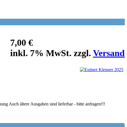
7,00 €
inkl. 7% MwSt. zzgl.
Versand
ung Auch ältere Ausgaben sind lieferbar - bitte anfragen!!!