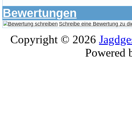
Bewertungen
Schreibe eine Bewertung zu di
Copyright © 2026
Jagdge
Powered 