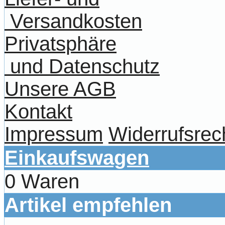
Versandkosten
Privatsphäre
und Datenschutz
Unsere AGB
Kontakt
Impressum
Widerrufsrec
Einkaufswagen
0 Waren
Artikel empfehlen